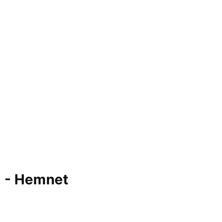
d - Hemnet